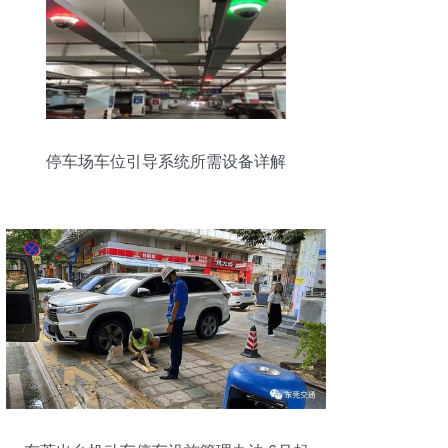
停车场车位引导系统所需设备详解