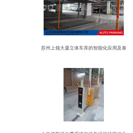
苏州上领大厦立体车库的智能化应用及泰
达官网专用仪器解析