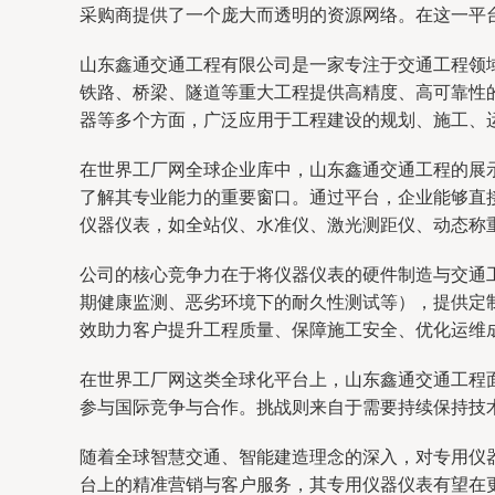
采购商提供了一个庞大而透明的资源网络。在这一平
山东鑫通交通工程有限公司是一家专注于交通工程领
铁路、桥梁、隧道等重大工程提供高精度、高可靠性
器等多个方面，广泛应用于工程建设的规划、施工、
在世界工厂网全球企业库中，山东鑫通交通工程的展
了解其专业能力的重要窗口。通过平台，企业能够直
仪器仪表，如全站仪、水准仪、激光测距仪、动态称
公司的核心竞争力在于将仪器仪表的硬件制造与交通
期健康监测、恶劣环境下的耐久性测试等），提供定制
效助力客户提升工程质量、保障施工安全、优化运维
在世界工厂网这类全球化平台上，山东鑫通交通工程
参与国际竞争与合作。挑战则来自于需要持续保持技
随着全球智慧交通、智能建造理念的深入，对专用仪
台上的精准营销与客户服务，其专用仪器仪表有望在