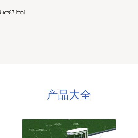
t/87.html
产品大全