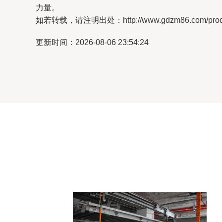
力量。
如若转载，请注明出处：http://www.gdzm86.com/produc
更新时间：2026-08-06 23:54:24