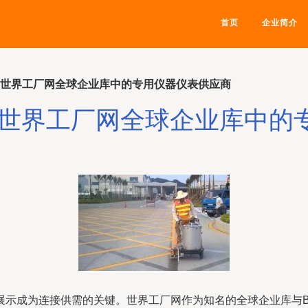
首页
企业简介
 世界工厂网全球企业库中的专用仪器仪表供应商
 世界工厂网全球企业库中的
展示成为连接供需的关键。世界工厂网作为知名的全球企业库与B