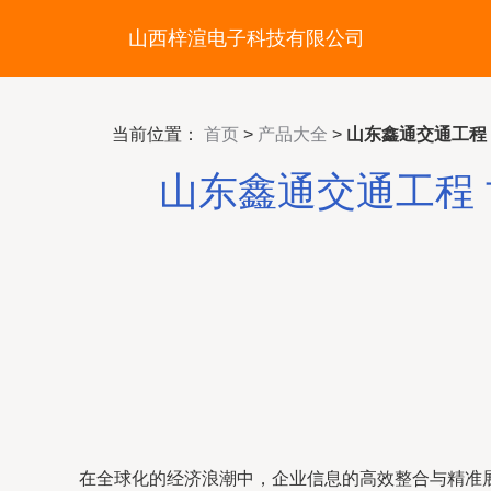
山西梓渲电子科技有限公司
当前位置：
首页
>
产品大全
>
山东鑫通交通工程
山东鑫通交通工程
在全球化的经济浪潮中，企业信息的高效整合与精准