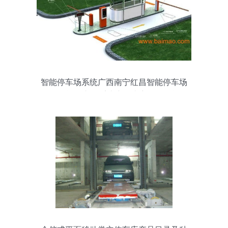
智能停车场系统广西南宁红昌智能停车场
设备,智能停车场系统广西南宁红昌智能停
车场设备生产厂家,智能停车场系统广西南
宁红昌智能停车场设备价格