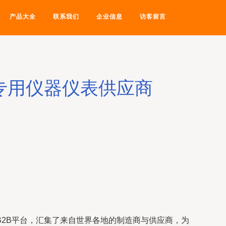
产品大全
联系我们
企业信息
访客留言
专用仪器仪表供应商
2B平台，汇集了来自世界各地的制造商与供应商，为