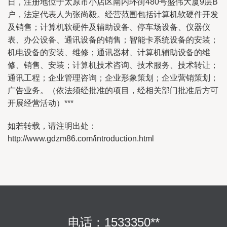
日，注册地位于太原市小店区南内环街480号盛伟大厦9层B
户，法定代表人为张尚毅。经营范围包括计算机软硬件开发
及销售；计算机软硬件及辅助设备、停车场设备、仪器仪
表、办公设备、通讯设备的销售；智能卡系统设备的安装；
机电设备的安装、维修；通讯器材、计算机辅助设备的维
修、销售、安装；计算机技术咨询、技术服务、技术转让；
通讯工程；企业管理咨询；企业形象策划；企业营销策划；
广告业务。（依法须经批准的项目，经相关部门批准后方可
开展经营活动）***
如若转载，请注明出处：
http://www.gdzm86.com/introduction.html
电话：1533350**