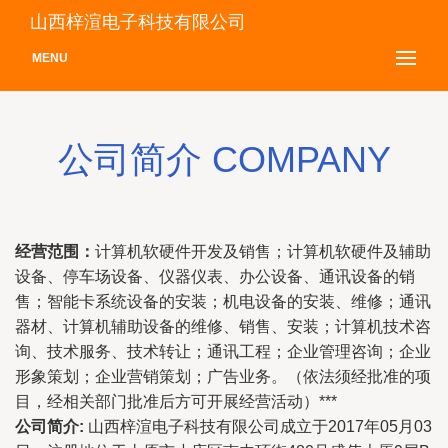
山西梓渲电子科技有限公司
MENU
公司简介 COMPANY
经营范围：
计算机软硬件开发及销售；计算机软硬件及辅助
设备、停车场设备、仪器仪表、办公设备、通讯设备的销
售；智能卡系统设备的安装；机电设备的安装、维修；通讯
器材、计算机辅助设备的维修、销售、安装；计算机技术咨
询、技术服务、技术转让；通讯工程；企业管理咨询；企业
形象策划；企业营销策划；广告业务。（依法须经批准的项
目，经相关部门批准后方可开展经营活动）***
公司简介:
山西梓渲电子科技有限公司成立于2017年05月03