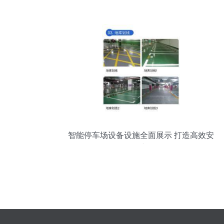
械车位顺利通过验收｜停车场建设迈进智
能化时代
智能停车场设备设施全面展示 打造高效安
全管理新体验