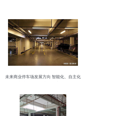
未来商业停车场发展方向 智能化、自主化
与专用仪器仪表的深度融合