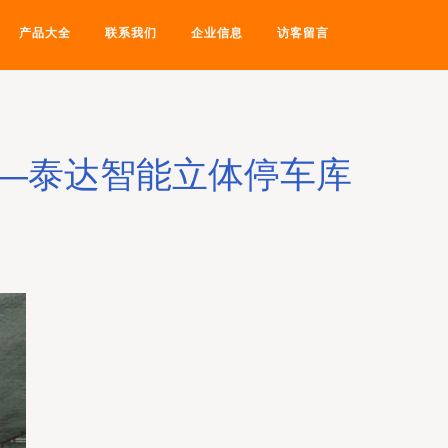
产品大全
联系我们
企业信息
访客留言
—泰达智能立体停车库