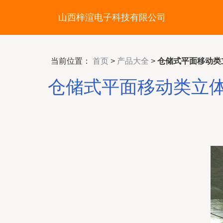
山西梓渲电子科技有限公司
当前位置：
首页
>
产品大全
>
仓储式平面移动类
仓储式平面移动类立