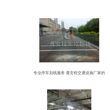
专业停车划线服务 遵安程交通设施厂家的
品质保障