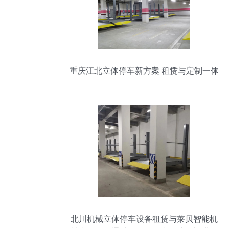
重庆江北立体停车新方案 租赁与定制一体
化服务全面解析
北川机械立体停车设备租赁与莱贝智能机